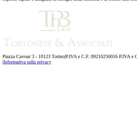
Piazza Cavour 3 - 10123 Torino
|
P.IVA e C.F. 09210250016
P.IVA e 
|
Informativa sulla privacy